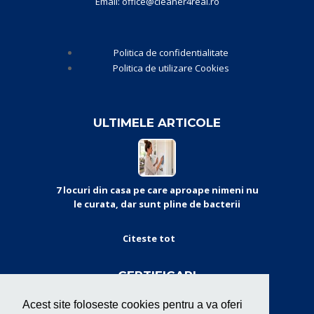
Email: office@cleaner4real.ro
Politica de confidentialitate
Politica de utilizare Cookies
ULTIMELE ARTICOLE
7 locuri din casa pe care aproape nimeni nu
le curata, dar sunt pline de bacterii
Citeste tot
CERTIFICARI
Acest site foloseste cookies pentru a va oferi