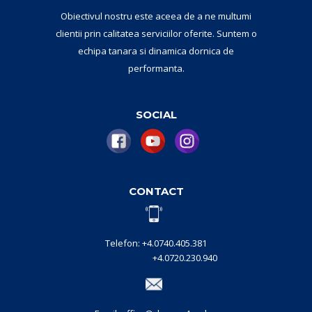
Obiectivul nostru este aceea de a ne multumi
clientii prin calitatea serviciilor oferite. Suntem o
echipa tanara si dinamica dornica de
performanta.
SOCIAL
CONTACT
Telefon: +4.0740.405.381
+4.0720.230.940