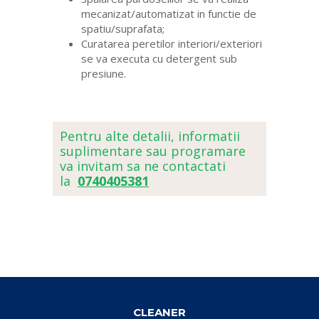
mecanizat/automatizat in functie de
spatiu/suprafata;
Curatarea peretilor interiori/exteriori
se va executa cu detergent sub
presiune.
Pentru alte detalii, informatii
suplimentare sau programare
va invitam sa ne contactati
la
0740405381
CLEANER