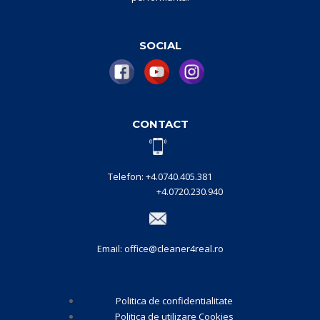
SOCIAL
CONTACT
Telefon: +4.0740.405.381
+4.0720.230.940
Email: office@cleaner4real.ro
Politica de confidentialitate
Politica de utilizare Cookies