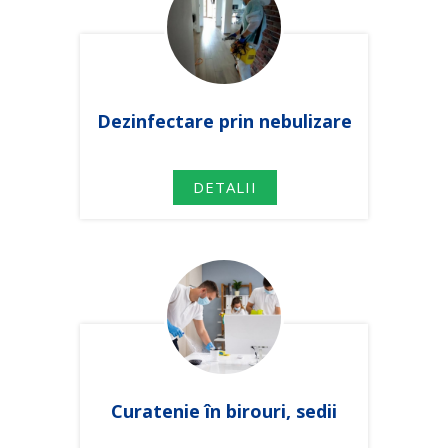
Dezinfectare prin nebulizare
DETALII
Curatenie în birouri, sedii