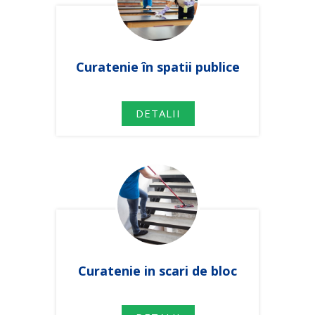
Curatenie în spatii publice
DETALII
Curatenie in scari de bloc