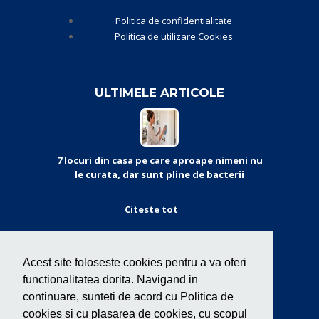
Politica de confidentialitate
Politica de utilizare Cookies
ULTIMELE ARTICOLE
7 locuri din casa pe care aproape nimeni nu
le curata, dar sunt pline de bacterii
Citeste tot
CERTIFICARI
Acest site foloseste cookies pentru a va oferi
functionalitatea dorita. Navigand in
continuare, sunteti de acord cu Politica de
cookies si cu plasarea de cookies, cu scopul