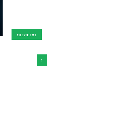
CITESTE TOT
1