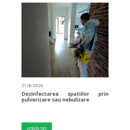
21/8/2020
Dezinfectarea spatiilor prin
pulverizare sau nebulizare
CITESTE TOT