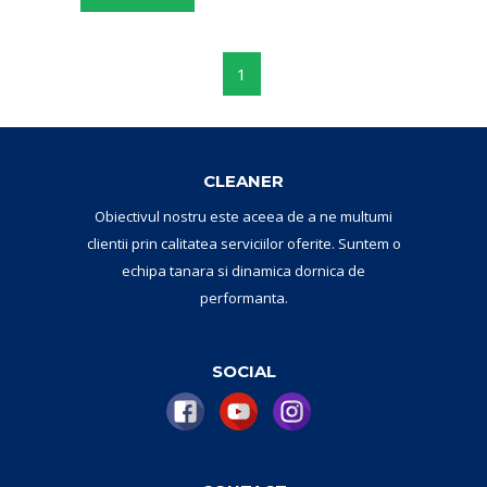
1
CLEANER
Obiectivul nostru este aceea de a ne multumi
clientii prin calitatea serviciilor oferite. Suntem o
echipa tanara si dinamica dornica de
performanta.
SOCIAL