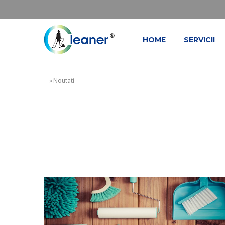
HOME
SERVICII
»
Noutati