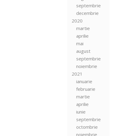
septembrie
decembrie
2020
martie
aprilie
mai
august
septembrie
noiembrie
2021
ianuarie
februarie
martie
aprilie
iunie
septembrie
octombrie
noiembrie