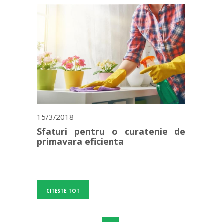
15/3/2018
Sfaturi pentru o curatenie de
primavara eficienta
CITESTE TOT