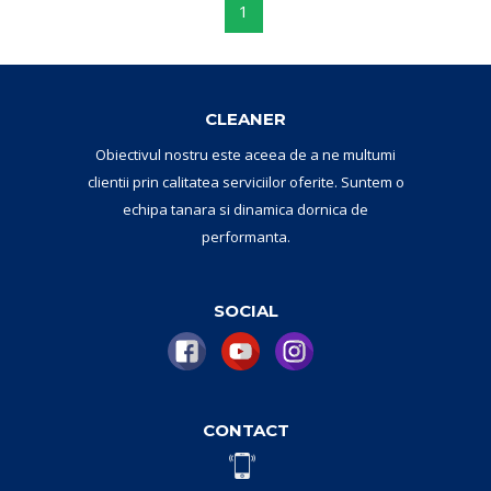
1
CLEANER
Obiectivul nostru este aceea de a ne multumi
clientii prin calitatea serviciilor oferite. Suntem o
echipa tanara si dinamica dornica de
performanta.
SOCIAL
CONTACT