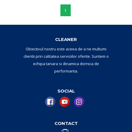
1
CLEANER
Obiectivul nostru este aceea de a ne multumi
clientii prin calitatea serviciilor oferite. Suntem o
echipa tanara si dinamica dornica de
performanta.
SOCIAL
CONTACT