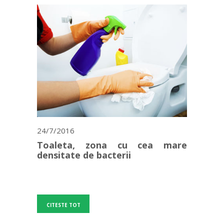
24/7/2016
Toaleta, zona cu cea mare
densitate de bacterii
CITESTE TOT