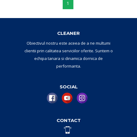
1
CLEANER
Obiectivul nostru este aceea de a ne multumi
clientii prin calitatea serviciilor oferite. Suntem o
echipa tanara si dinamica dornica de
performanta.
SOCIAL
CONTACT