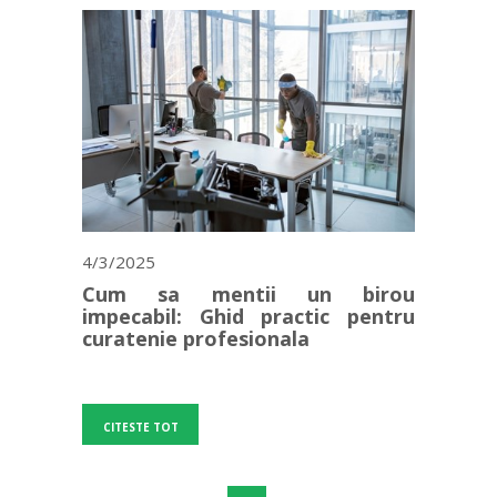
4/3/2025
Cum sa mentii un birou
impecabil: Ghid practic pentru
curatenie profesionala
CITESTE TOT