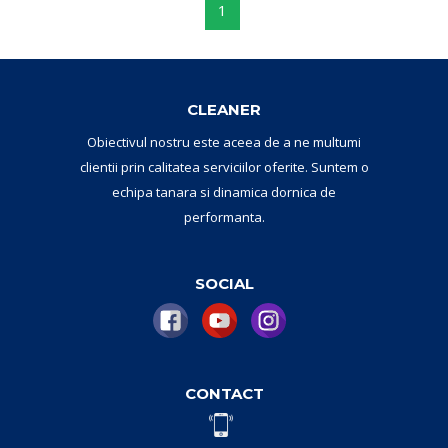
1
CLEANER
Obiectivul nostru este aceea de a ne multumi
clientii prin calitatea serviciilor oferite. Suntem o
echipa tanara si dinamica dornica de
performanta.
SOCIAL
CONTACT