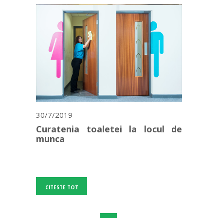
30/7/2019
Curatenia toaletei la locul de
munca
CITESTE TOT