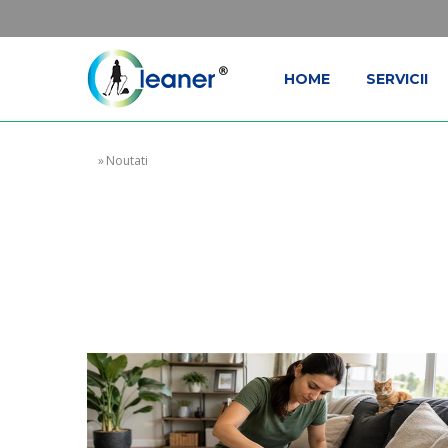
HOME
SERVICII
»
Noutati