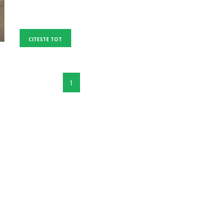
CITESTE TOT
1