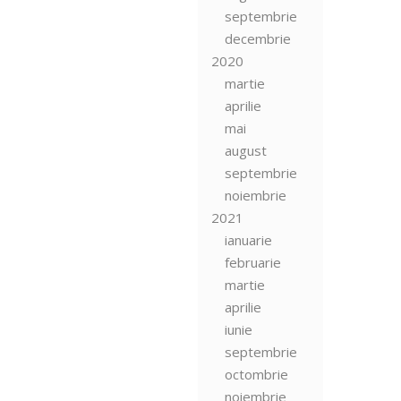
septembrie
decembrie
2020
martie
aprilie
mai
august
septembrie
noiembrie
2021
ianuarie
februarie
martie
aprilie
iunie
septembrie
octombrie
noiembrie